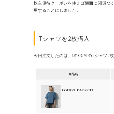
株主優待クーポンを使えば額面に関係な
用することにしました。
Tシャツを2枚購入
今回注文したのは、綿100％のTシャツ2