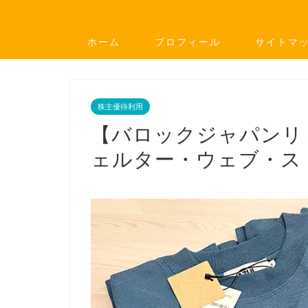
ホーム
プロフィール
サイトマ
株主優待利用
【バロックジャパンリ
ェルター・ウェブ・ス