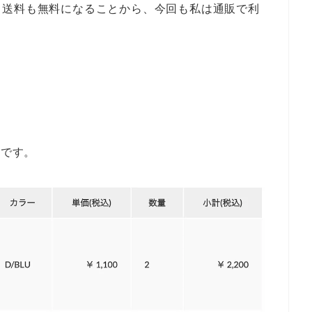
く送料も無料になることから、今回も私は通販で利
枚です。