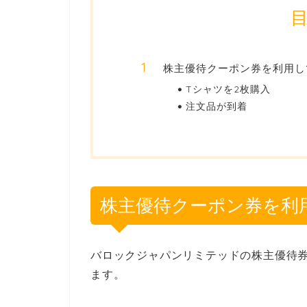
株主優待クーポン券を利用し
Tシャツを2枚購入
注文品が到着
株主優待クーポン券を利
バロックジャパンリミテッドの株主優待
ます。