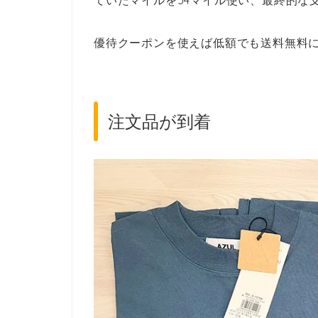
優待クーポンを使えば低額でも送料無料
注文品が到着