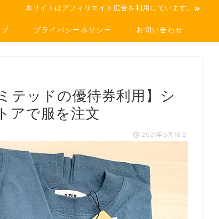
本サイトはアフィリエイト広告を利用しています。
ップ
プライバシーポリシー
お問い合わせ
ミテッドの優待券利用】シ
トアで服を注文
2021年6月18日