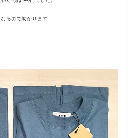
になるので助かります。