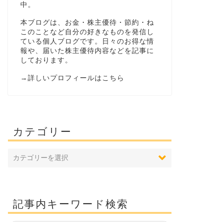
中。
本ブログは、お金・株主優待・節約・ね
このことなど自分の好きなものを発信し
ている個人ブログです。日々のお得な情
報や、届いた株主優待内容などを記事に
しております。
→
詳しいプロフィールはこちら
カテゴリー
記事内キーワード検索