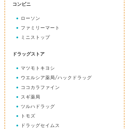
コンビニ
ローソン
ファミリーマート
ミニストップ
ドラッグストア
マツモトキヨシ
ウエルシア薬局/ハックドラッグ
ココカラファイン
スギ薬局
ツルハドラッグ
トモズ
ドラッグセイムス