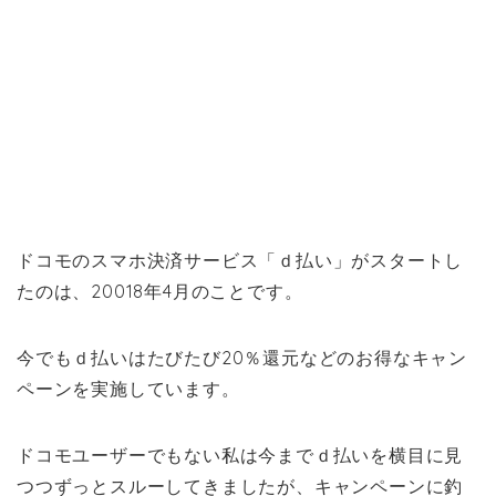
ドコモのスマホ決済サービス「ｄ払い」がスタートし
たのは、20018年4月のことです。
今でもｄ払いはたびたび20％還元などのお得なキャン
ペーンを実施しています。
ドコモユーザーでもない私は今までｄ払いを横目に見
つつずっとスルーしてきましたが、キャンペーンに釣