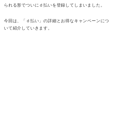
られる形でついにｄ払いを登録してしまいました。
今回は、「ｄ払い」の詳細とお得なキャンペーンにつ
いて紹介していきます。