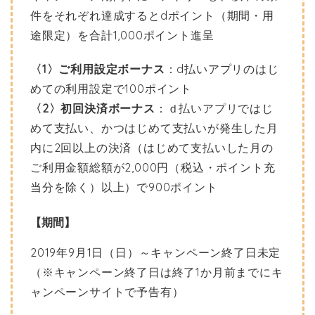
件をそれぞれ達成するとdポイント（期間・用
途限定）を合計1,000ポイント進呈
〈1〉ご利用設定ボーナス
：d払いアプリのはじ
めての利用設定で100ポイント
〈2〉初回決済ボーナス
：ｄ払いアプリではじ
めて支払い、かつはじめて支払いが発生した月
内に2回以上の決済（はじめて支払いした月の
ご利用金額総額が2,000円（税込・ポイント充
当分を除く）以上）で900ポイント
【期間】
2019年9月1日（日）～キャンペーン終了日未定
（※キャンペーン終了日は終了1か月前までにキ
ャンペーンサイトで予告有）