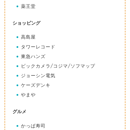
薬王堂
ショッピング
高島屋
タワーレコード
東急ハンズ
ビックカメラ/コジマ/ソフマップ
ジョーシン電気
ケーズデンキ
やまや
グルメ
かっぱ寿司