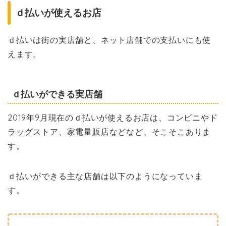
ｄ払いが使えるお店
ｄ払いは街の実店舗と、ネット店舗での支払いにも使
えます。
ｄ払いができる実店舗
2019年9月現在のｄ払いが使えるお店は、コンビニやド
ラッグストア、家電量販店などなど、そこそこありま
す。
ｄ払いができる主な店舗は以下のようになっていま
す。