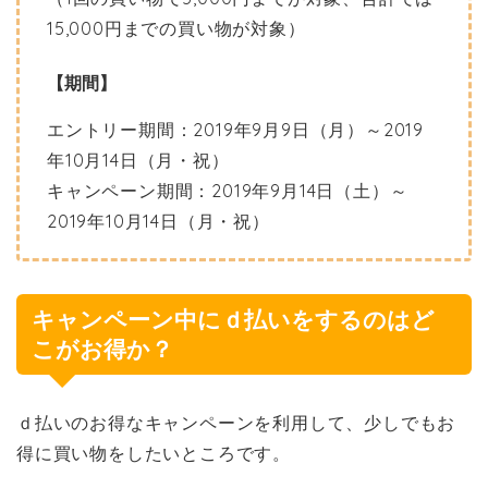
15,000円までの買い物が対象）
【期間】
エントリー期間：2019年9月9日（月）～2019
年10月14日（月・祝）
キャンペーン期間：2019年9月14日（土）～
2019年10月14日（月・祝）
キャンペーン中にｄ払いをするのはど
こがお得か？
ｄ払いのお得なキャンペーンを利用して、少しでもお
得に買い物をしたいところです。