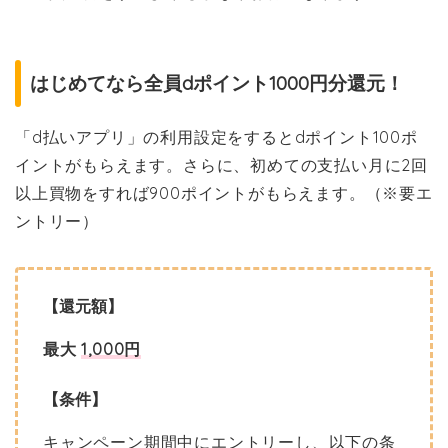
はじめてなら全員dポイント1000円分還元！
「d払いアプリ」の利用設定をするとdポイント100ポ
イントがもらえます。さらに、初めての支払い月に2回
以上買物をすれば900ポイントがもらえます。（※要エ
ントリー）
【還元額】
最大
1,000円
【条件】
キャンペーン期間中にエントリーし、以下の条