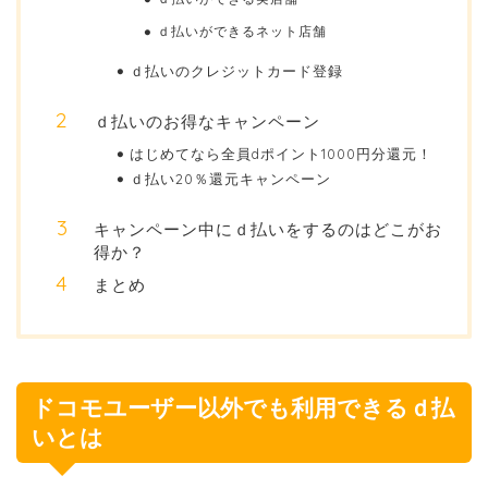
ｄ払いができるネット店舗
ｄ払いのクレジットカード登録
ｄ払いのお得なキャンペーン
はじめてなら全員dポイント1000円分還元！
ｄ払い20％還元キャンペーン
キャンペーン中にｄ払いをするのはどこがお
得か？
まとめ
ドコモユーザー以外でも利用できるｄ払
いとは