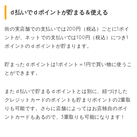
ｄ払いでｄポイントが貯まる＆使える
街の実店舗での支払いでは200円（税込）ごとに1ポイ
ントが、ネットでの支払いでは100円（税込）につき1
ポイントのｄポイントが貯まります。
貯まったｄポイントは1ポイント＝1円で買い物に使うこ
とができます。
またｄ払いで貯まるｄポイントとは別に、紐づけした
クレジットカードのポイントも貯まりポイントの2重取
りも可能です。さらに店舗によってはお店独自のポイ
ントカードもあるので、3重取りも可能になります！