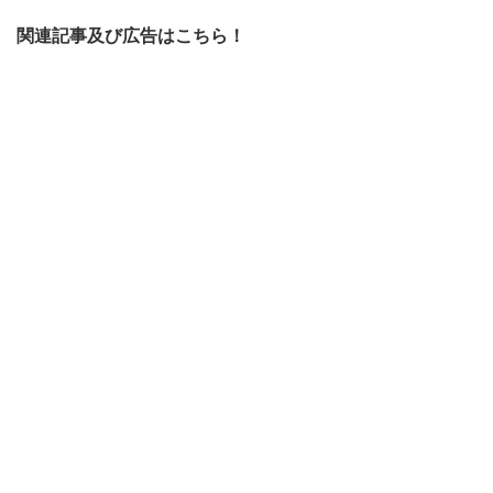
関連記事及び広告はこちら！