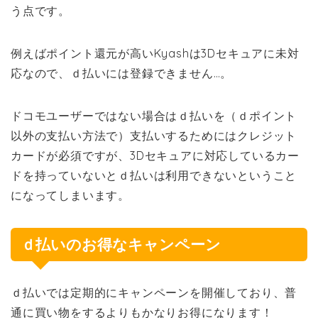
う点です。
例えばポイント還元が高いKyashは3Dセキュアに未対
応なので、ｄ払いには登録できません…。
ドコモユーザーではない場合はｄ払いを（ｄポイント
以外の支払い方法で）支払いするためにはクレジット
カードが必須ですが、3Dセキュアに対応しているカー
ドを持っていないとｄ払いは利用できないということ
になってしまいます。
ｄ払いのお得なキャンペーン
ｄ払いでは定期的にキャンペーンを開催しており、普
通に買い物をするよりもかなりお得になります！