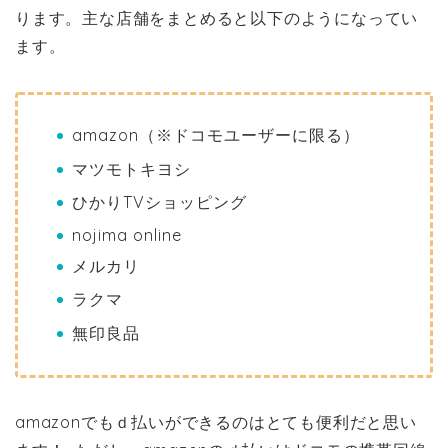
ります。主な店舗をまとめると以下のようになってい
ます。
amazon（※ドコモユーザーに限る）
マツモトキヨシ
ひかりTVショッピング
nojima online
メルカリ
ラクマ
無印良品
amazonでもｄ払いができるのはとても便利だと思い