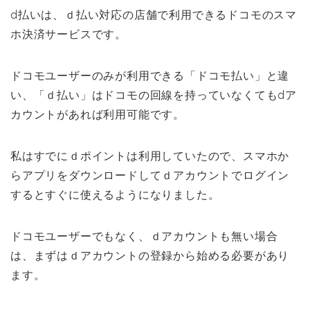
d払いは、ｄ払い対応の店舗で利用できるドコモのスマ
ホ決済サービスです。
ドコモユーザーのみが利用できる「ドコモ払い」と違
い、「ｄ払い」はドコモの回線を持っていなくてもdア
カウントがあれば利用可能です。
私はすでにｄポイントは利用していたので、スマホか
らアプリをダウンロードしてｄアカウントでログイン
するとすぐに使えるようになりました。
ドコモユーザーでもなく、ｄアカウントも無い場合
は、まずはｄアカウントの登録から始める必要があり
ます。