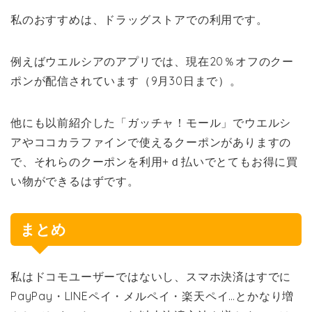
私のおすすめは、ドラッグストアでの利用です。
例えばウエルシアのアプリでは、現在20％オフのクー
ポンが配信されています（9月30日まで）。
他にも以前紹介した「ガッチャ！モール」でウエルシ
アやココカラファインで使えるクーポンがありますの
で、それらのクーポンを利用+ｄ払いでとてもお得に買
い物ができるはずです。
まとめ
私はドコモユーザーではないし、スマホ決済はすでに
PayPay・LINEペイ・メルペイ・楽天ペイ…とかなり増