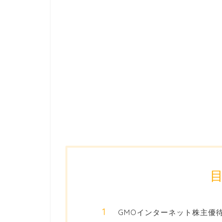
GMOインターネット株主優