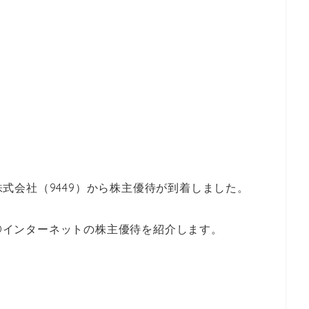
ト株式会社（9449）から株主優待が到着しました。
MOインターネットの株主優待を紹介します。