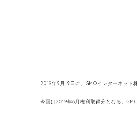
2019年9月19日に、GMOインターネッ
今回は2019年6月権利取得分となる、G