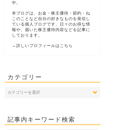
中。
本ブログは、お金・株主優待・節約・ね
このことなど自分の好きなものを発信し
ている個人ブログです。日々のお得な情
報や、届いた株主優待内容などを記事に
しております。
→
詳しいプロフィールはこちら
カテゴリー
記事内キーワード検索