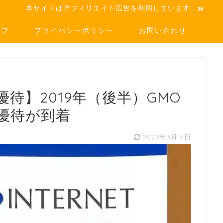
本サイトはアフィリエイト広告を利用しています。
ップ
プライバシーポリシー
お問い合わせ
待】2019年（後半）GMO
優待が到着
2020年3月15日