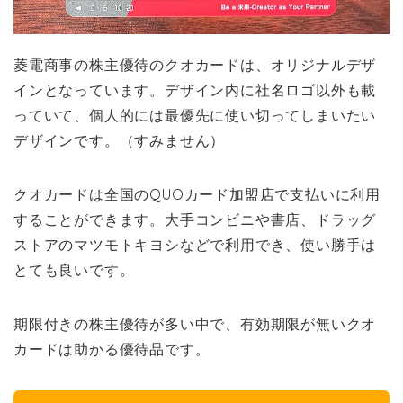
菱電商事の株主優待のクオカードは、オリジナルデザ
インとなっています。デザイン内に社名ロゴ以外も載
っていて、個人的には最優先に使い切ってしまいたい
デザインです。（すみません）
クオカードは全国のQUOカード加盟店で支払いに利用
することができます。大手コンビニや書店、ドラッグ
ストアのマツモトキヨシなどで利用でき、使い勝手は
とても良いです。
期限付きの株主優待が多い中で、有効期限が無いクオ
カードは助かる優待品です。