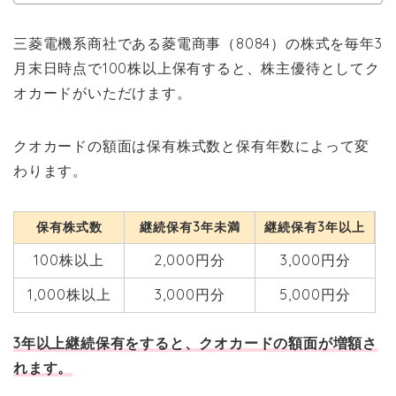
三菱電機系商社である菱電商事（8084）の株式を毎年3
月末日時点で100株以上保有すると、株主優待としてク
オカードがいただけます。
クオカードの額面は保有株式数と保有年数によって変
わります。
保有株式数
継続保有3年未満
継続保有3年以上
100株以上
2,000円分
3,000円分
1,000株以上
3,000円分
5,000円分
3年以上継続保有をすると、クオカードの額面が増額さ
れます。