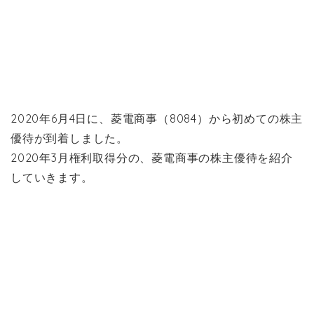
2020年6月4日に、菱電商事（8084）から初めての株主
優待が到着しました。
2020年3月権利取得分の、菱電商事の株主優待を紹介
していきます。