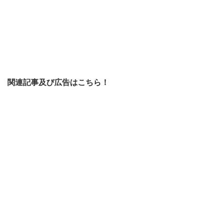
関連記事及び広告はこちら！