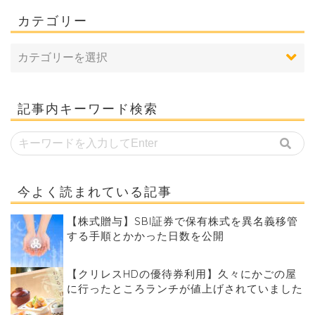
カテゴリー
記事内キーワード検索
今よく読まれている記事
【株式贈与】SBI証券で保有株式を異名義移管
する手順とかかった日数を公開
【クリレスHDの優待券利用】久々にかごの屋
に行ったところランチが値上げされていました