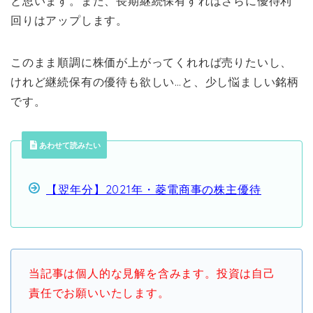
と思います。また、長期継続保有すればさらに優待利
回りはアップします。
このまま順調に株価が上がってくれれば売りたいし、
けれど継続保有の優待も欲しい…と、少し悩ましい銘柄
です。
あわせて読みたい
【翌年分】2021年・菱電商事の株主優待
当記事は個人的な見解を含みます。投資は自己
責任でお願いいたします。