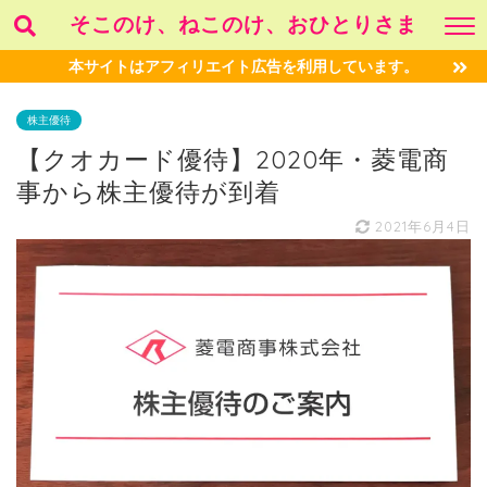
そこのけ、ねこのけ、おひとりさま
本サイトはアフィリエイト広告を利用しています。
株主優待
【クオカード優待】2020年・菱電商
事から株主優待が到着
2021年6月4日