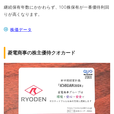
継続保有年数にかかわらず、100株保有が一番優待利回
りが高くなります。
株価データ
菱電商事の株主優待クオカード