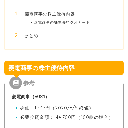
菱電商事の株主優待内容
菱電商事の株主優待クオカード
まとめ
菱電商事の株主優待内容
菱電商事（8084）
株価：1,447円（2020/6/5 終値）
必要投資金額：144,700円（100株の場合）