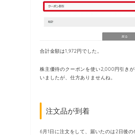
合計金額は1,972円でした。
株主優待のクーポンを使い2,000円引き
いましたが、仕方ありませんね。
注文品が到着
6月1日に注文をして、届いたのは2日後の