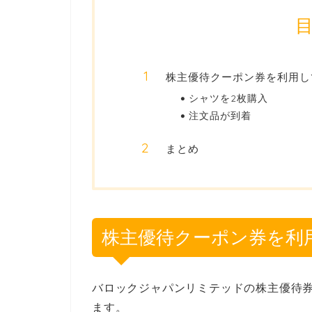
株主優待クーポン券を利用し
シャツを2枚購入
注文品が到着
まとめ
株主優待クーポン券を利
バロックジャパンリミテッドの株主優待
ます。