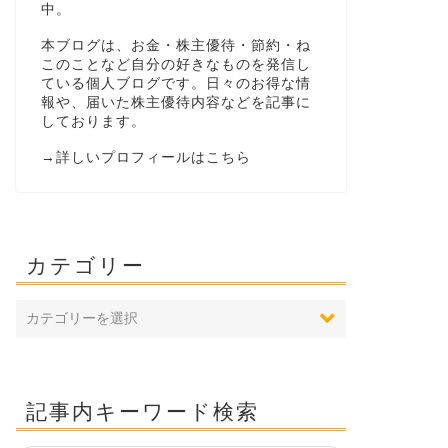
中。
本ブログは、お金・株主優待・節約・ね
このことなど自分の好きなものを発信し
ている個人ブログです。日々のお得な情
報や、届いた株主優待内容などを記事に
しております。
→
詳しいプロフィールはこちら
カテゴリー
記事内キーワード検索