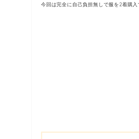
今回は完全に自己負担無しで服を2着購入