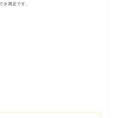
でき満足です。