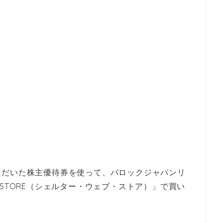
ただいた株主優待券を使って、バロックジャパンリ
EB STORE（シェルター・ウェブ・ストア）」で買い