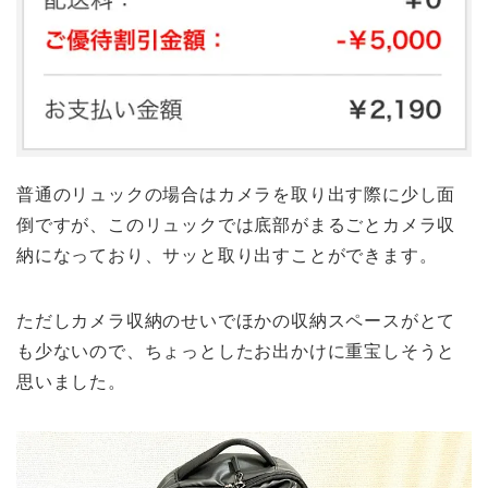
普通のリュックの場合はカメラを取り出す際に少し面
倒ですが、このリュックでは底部がまるごとカメラ収
納になっており、サッと取り出すことができます。
ただしカメラ収納のせいでほかの収納スペースがとて
も少ないので、ちょっとしたお出かけに重宝しそうと
思いました。