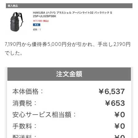
7,190円から優待券5,000円分が引かれ、手出し2,190円
でした。