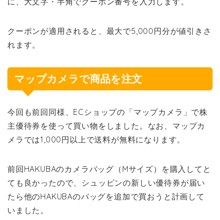
に、大文字・半角でクーポン番号を入力します。
クーポンが適用されると、最大で5,000円分が値引きさ
れます。
マップカメラで商品を注文
今回も前回同様、ECショップの「マップカメラ」で株
主優待券を使って買い物をしました
。なお、
マップカ
メラでは1,000円以上で送料が無料になります。
前回HAKUBAのカメラバッグ（Mサイズ）を購入してと
ても良かったので、シュッピンの新しい優待券が届い
たら他のHAKUBAのバッグを追加で買おうと計画して
いました。