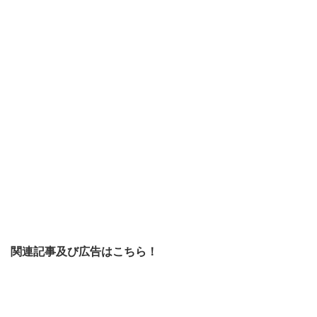
関連記事及び広告はこちら！