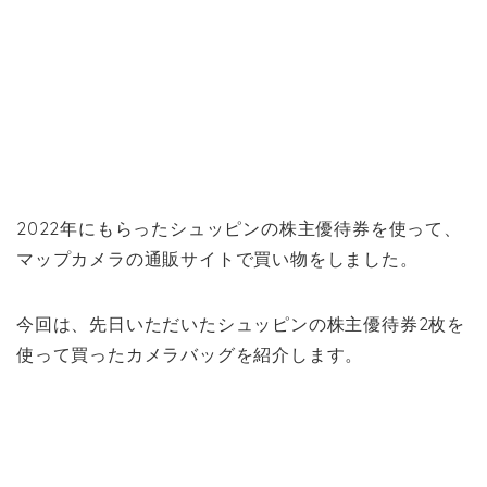
2022年にもらったシュッピンの株主優待券を使って、
マップカメラの通販サイトで買い物をしました。
今回は、先日いただいたシュッピンの株主優待券2枚を
使って買ったカメラバッグを紹介します。