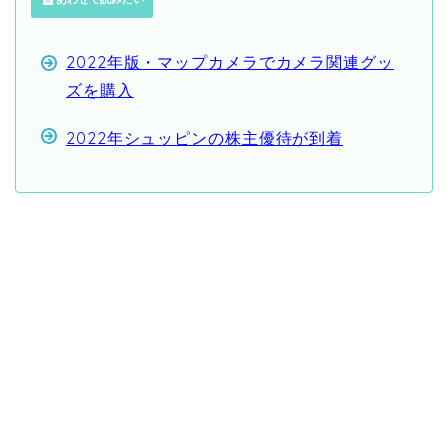
2022年版・マップカメラでカメラ関連グッ
ズを購入
2022年シュッピンの株主優待が到着