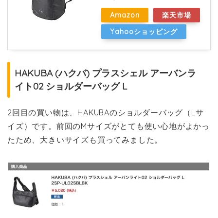
Amazon
楽天市場
Yahooショッピング
HAKUBA (ハクバ) プラスシェル アーバンラ
イト02 ショルダーバッグ L
2回目の買い物は、HAKUBAのショルダーバッグ（Lサ
イズ）です。前回のMサイズがとても使い心地がよかっ
たため、大きいサイズも買ってみました。