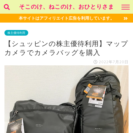
そこのけ、ねこのけ、おひとりさま
本サイトはアフィリエイト広告を利用しています。
株主優待利用
【シュッピンの株主優待利用】マップ
カメラでカメラバッグを購入
2022年7月20日