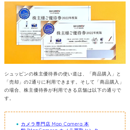
シュッピンの株主優待券の使い道は、「商品購入」と
「売却」の2通りに利用できます。そして「商品購入」
の場合、株主優待券が利用できる店舗は以下の通りで
す。
カメラ専門店 Map Camera 本