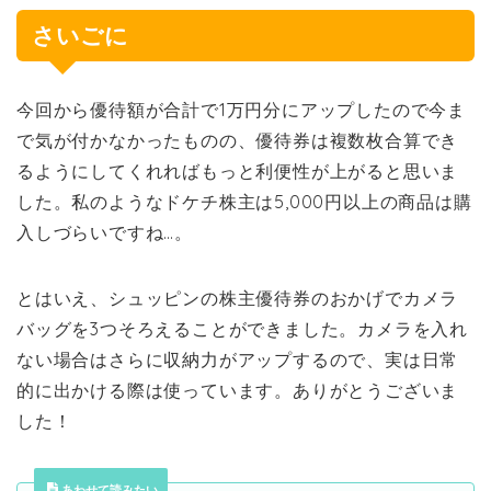
さいごに
今回から優待額が合計で1万円分にアップしたので今ま
で気が付かなかったものの、優待券は複数枚合算でき
るようにしてくれればもっと利便性が上がると思いま
した。私のようなドケチ株主は5,000円以上の商品は購
入しづらいですね…。
とはいえ、シュッピンの株主優待券のおかげでカメラ
バッグを3つそろえることができました。カメラを入れ
ない場合はさらに収納力がアップするので、実は日常
的に出かける際は使っています。ありがとうございま
した！
あわせて読みたい