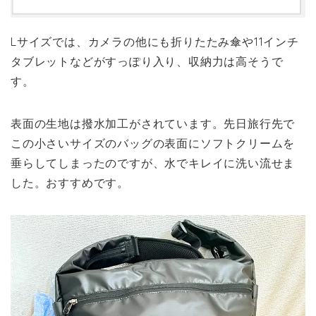
Lサイズでは、カメラの他にも折りたたみ傘や11インチ
タブレットなどがすっぽり入り、収納力は高そうで
す。
表面の生地は撥水加工がされています。先日旅行先で
この小さいサイズのバッグの表面にソフトクリームを
垂らしてしまったのですが、水でキレイに洗い流せま
した。おすすめです。