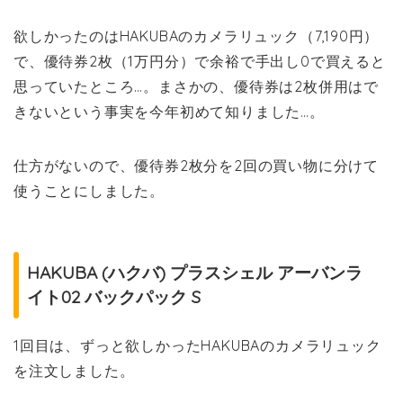
欲しかったのはHAKUBAのカメラリュック（7,190円）
で、優待券2枚（1万円分）で余裕で手出し0で買えると
思っていたところ…。まさかの、優待券は2枚併用はで
きないという事実を今年初めて知りました…。
仕方がないので、優待券2枚分を2回の買い物に分けて
使うことにしました。
HAKUBA (ハクバ) プラスシェル アーバンラ
イト02 バックパック S
1回目は、ずっと欲しかったHAKUBAのカメラリュック
を注文しました。