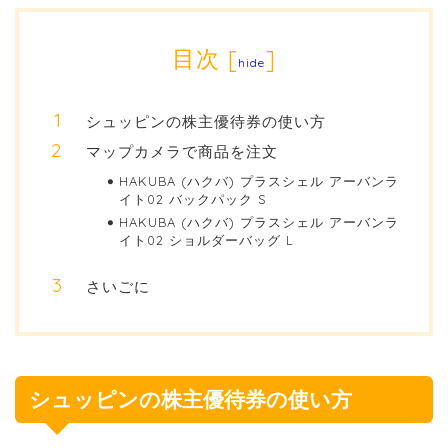
目次
[
]
hide
シュッピンの株主優待券の使い方
マップカメラで商品を注文
HAKUBA (ハクバ) プラスシェル アーバンラ
イト02 バックパック S
HAKUBA (ハクバ) プラスシェル アーバンラ
イト02 ショルダーバッグ L
さいごに
シュッピンの株主優待券の使い方