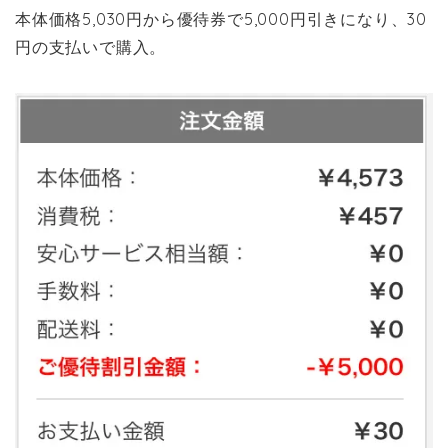
本体価格5,030円から優待券で5,000円引きになり、30
円の支払いで購入。