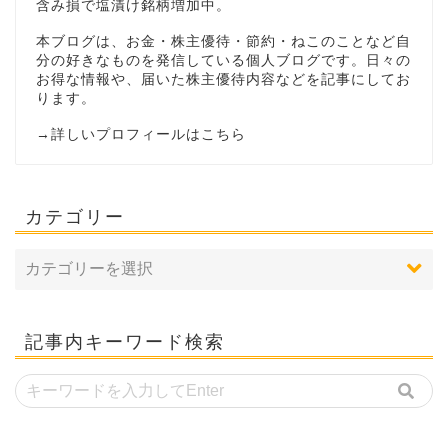
含み損で塩漬け銘柄増加中。
本ブログは、お金・株主優待・節約・ねこのことなど自
分の好きなものを発信している個人ブログです。日々の
お得な情報や、届いた株主優待内容などを記事にしてお
ります。
→
詳しいプロフィールはこちら
カテゴリー
記事内キーワード検索