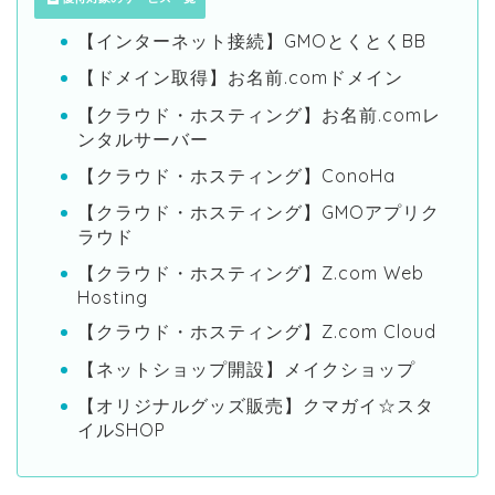
【インターネット接続】GMOとくとくBB
【ドメイン取得】お名前.comドメイン
【クラウド・ホスティング】お名前.comレ
ンタルサーバー
【クラウド・ホスティング】ConoHa
【クラウド・ホスティング】GMOアプリク
ラウド
【クラウド・ホスティング】Z.com Web
Hosting
【クラウド・ホスティング】Z.com Cloud
【ネットショップ開設】メイクショップ
【オリジナルグッズ販売】クマガイ☆スタ
イルSHOP