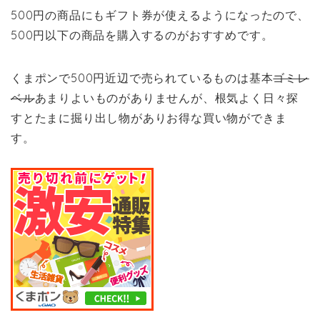
500円の商品にもギフト券が使えるようになったので、
500円以下の商品を購入するのがおすすめです。
くまポンで500円近辺で売られているものは基本
ゴミレ
ベル
あまりよいものがありませんが、根気よく日々探
すとたまに掘り出し物がありお得な買い物ができま
す。