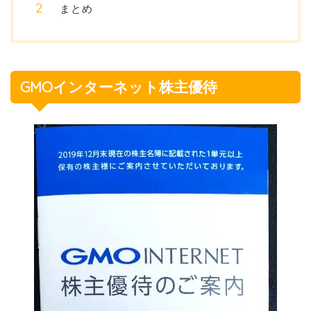
まとめ
GMOインターネット株主優待