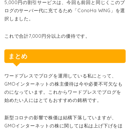
5,000円の割引サービスは、今回も前回と同じくこのブ
ログのサーバー代に充てるため「ConoHa WING」を選
択しました。
これで合計7,000円分以上の優待です。
まとめ
ワードプレスでブログを運用している私にとって、
GMOインターネットの株主優待は今や必要不可欠なも
のになっています。これからワードプレスでブログを
始めたい人にはとてもおすすめの銘柄です。
新型コロナの影響で株価は結構下落していますが、
GMOインターネットの株に関しては私は上げ下げをほ