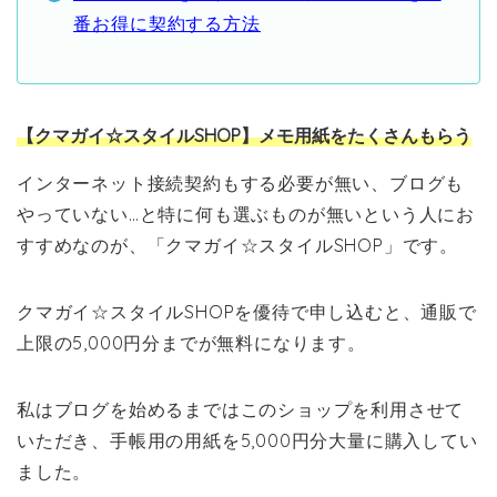
番お得に契約する方法
【クマガイ☆スタイルSHOP】メモ用紙をたくさんもらう
インターネット接続契約もする必要が無い、ブログも
やっていない…と特に何も選ぶものが無いという人にお
すすめなのが、「クマガイ☆スタイルSHOP」です。
クマガイ☆スタイルSHOPを優待で申し込むと、通販で
上限の5,000円分までが無料になります。
私はブログを始めるまではこのショップを利用させて
いただき、手帳用の用紙を5,000円分大量に購入してい
ました。