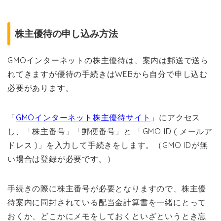
株主優待の申し込み方法
GMOインターネットの株主優待は、案内は郵送で送ら
れてきますが優待の手続きはWEBから自分で申し込む
必要があります。
「
GMOインターネット株主優待サイト
」にアクセス
し、「株主番号」「郵便番号」と 「GMO ID ( メールア
ドレス )」を入力して手続きをします。（GMO IDが無
い場合は登録が必要です。）
手続きの際に株主番号が必要となりますので、株主優
待案内に同封されている配当金計算書を一緒にとって
おくか、どこかにメモをしておくといざというとき忘