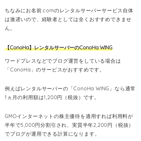
ちなみにお名前.comのレンタルサーバーサービス自体
は激遅いので、経験者としては全くおすすめできませ
ん。
【ConoHa】レンタルサーバーのConoHa WING
ワードプレスなどでブログ運営をしている場合は
「ConoHa」のサービスがおすすめです。
例えばレンタルサーバーの「ConoHa WING」なら通常
1ヵ月の利用額は1,200円（税抜）です。
GMOインターネットの株主優待を適用すれば利用料が
半年で5,000円分割引され、実質半年2,200円（税抜）
でブログが運用できる計算になります。