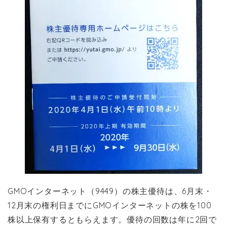
GMOインターネット（9449）の株主優待は、6月末・
12月末の権利日までにGMOインターネットの株を100
株以上保有するともらえます。優待の回数は
年に2回で