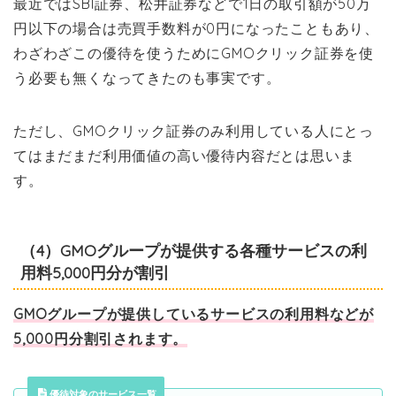
最近ではSBI証券、松井証券などで1日の取引額が50万
円以下の場合は売買手数料が0円になったこともあり、
わざわざこの優待を使うためにGMOクリック証券を使
う必要も無くなってきたのも事実です。
ただし、GMOクリック証券のみ利用している人にとっ
てはまだまだ利用価値の高い優待内容だとは思いま
す。
（4）GMOグループが提供する各種サービスの利
用料5,000円分が割引
GMOグループが提供しているサービスの利用料などが
5,000円分割引されます。
優待対象のサービス一覧