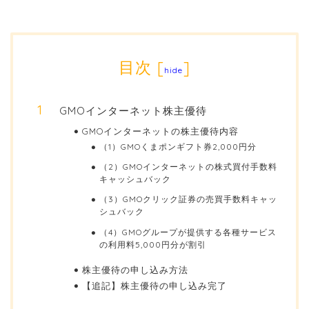
目次
[
]
hide
GMOインターネット株主優待
GMOインターネットの株主優待内容
（1）GMOくまポンギフト券2,000円分
（2）GMOインターネットの株式買付手数料
キャッシュバック
（3）GMOクリック証券の売買手数料キャッ
シュバック
（4）GMOグループが提供する各種サービス
の利用料5,000円分が割引
株主優待の申し込み方法
【追記】株主優待の申し込み完了