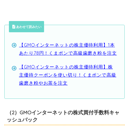
あわせて読みたい
【GMOインターネットの株主優待利用】1本
あたり78円！くまポンで高級歯磨き粉を注文
【GMOインターネットの株主優待利用】株
主優待クーポンを使い切り！くまポンで高級
歯磨き粉やお茶を注文
（2）GMOインターネットの株式買付手数料キャ
ッシュバック