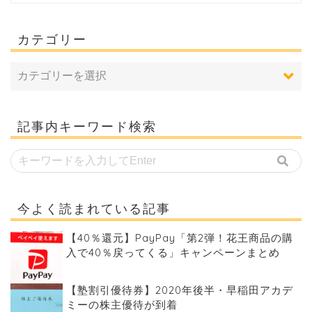
カテゴリー
記事内キーワード検索
今よく読まれている記事
【40％還元】PayPay「第2弾！花王商品の購
入で40％戻ってくる」キャンペーンまとめ
【塾割引優待券】2020年後半・早稲田アカデ
ミーの株主優待が到着