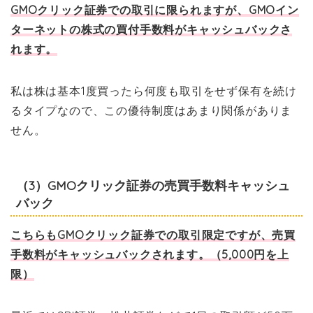
GMOクリック証券での取引に限られますが、GMOイン
ターネットの株式の買付手数料がキャッシュバックさ
れます。
私は株は基本1度買ったら何度も取引をせず保有を続け
るタイプなので、この優待制度はあまり関係がありま
せん。
（3）GMOクリック証券の売買手数料キャッシュ
バック
こちらもGMOクリック証券での取引限定ですが、売買
手数料がキャッシュバックされます。（5,000円を上
限）