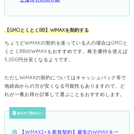
【GMOとくとくBB】WiMAXを契約する
ちょうどWiMAXの契約を迷っている人の場合はGMOと
くとくBBのWiMAXもおすすめです。株主優待を使えば
5,000円分安くなるようです。
ただしWiMAXの契約についてはキャッシュバック等で
他経由からの方が安くなる可能性もありますので、ど
れが一番お得か計算して選ぶことをおすすめします。
あわせて読みたい
【WiMAX2+を新規契約】最安のWiMAXを一