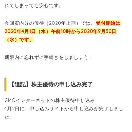
れてしまっても安心です。
今回案内分の優待（2020年上期）では、
受付開始は
2020年4月1日（水）午前10時から2020年9月30日
（水）です。
期限内に忘れずに手続きをしましょう！
【追記】株主優待の申し込み完了
GMOインターネットの株主優待申し込み
4月2日に、申し込みサイトから申し込みが完了しまし
た。