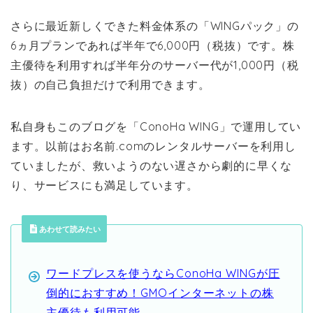
さらに最近新しくできた料金体系の「WINGパック」の
6ヵ月プランであれば半年で6,000円（税抜）です。株
主優待を利用すれば半年分のサーバー代が1,000円（税
抜）の自己負担だけで利用できます。
私自身もこのブログを「ConoHa WING」で運用してい
ます。以前はお名前.comのレンタルサーバーを利用し
ていましたが、救いようのない遅さから劇的に早くな
り、サービスにも満足しています。
あわせて読みたい
ワードプレスを使うならConoHa WINGが圧
倒的におすすめ！GMOインターネットの株
主優待も利用可能