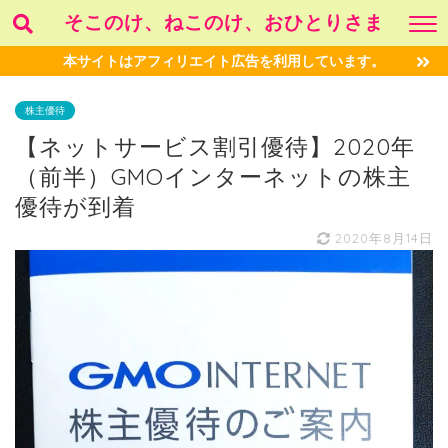
そこのけ、ねこのけ、おひとりさま
本サイトはアフィリエイト広告を利用しています。
株主優待
【ネットサービス割引優待】2020年
（前半）GMOインターネットの株主
優待が到着
2020年8月14日