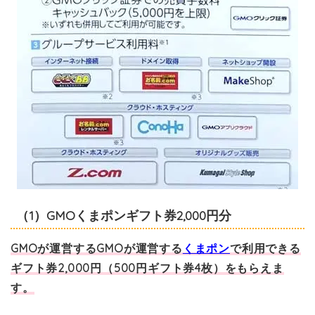
（1）GMOくまポンギフト券2,000円分
GMOが運営するGMOが運営する
くまポン
で利用できる
ギフト券2,000円（500円ギフト券4枚）をもらえま
す。