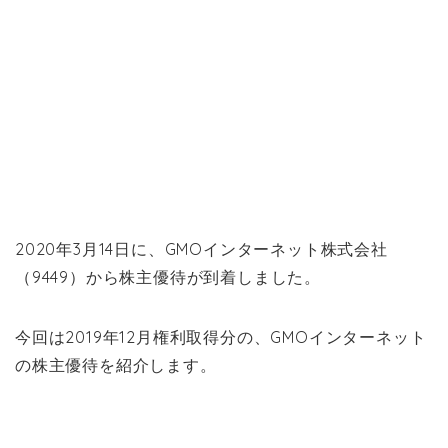
2020年3月14日に、GMOインターネット株式会社
（9449）から株主優待が到着しました。
今回は2019年12月権利取得分の、GMOインターネット
の株主優待を紹介します。