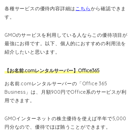
各種サービスの優待内容詳細は
こちら
から確認できま
す。
GMOのサービスを利用している人ならこの優待項目が
最強にお得です。以下、個人的におすすめの利用法を
紹介したいと思います。
【お名前.comレンタルサーバー】Office365
お名前.comレンタルサーバーの「Office 365
Business」は、月額900円でOffice系のサービスが利
用できます。
GMOインターネットの株主優待を使えば半年で5,000
円分なので、優待でほぼ賄うことができます。