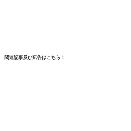
関連記事及び広告はこちら！