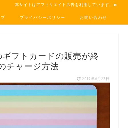
本サイトはアフィリエイト広告を利用しています。
ップ
プライバシーポリシー
お問い合わせ
nacoギフトカードの販売が終
のチャージ方法
2019年6月23日