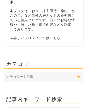
中。
本ブログは、お金・株主優待・節約・ね
このことなど自分の好きなものを発信し
ている個人ブログです。日々のお得な情
報や、届いた株主優待内容などを記事に
しております。
→
詳しいプロフィールはこちら
カテゴリー
記事内キーワード検索