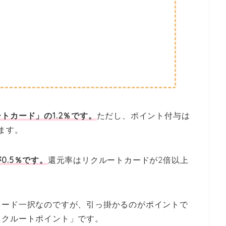
トカード」の1.2％です。
ただし、ポイント付与は
ます。
0.5％です。
還元率はリクルートカードが2倍以上
カード一択なのですが、引っ掛かるのがポイントで
リクルートポイント」です。