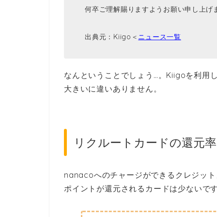
何卒ご理解賜りますようお願い申し上げ
出典元：Kiigo＜
ニュース一覧
なんということでしょう…。Kiigoを利
大きいに違いありません。
リクルートカードの還元率は
nanacoへのチャージができるクレジッ
ポイントが還元されるカードは少ないで