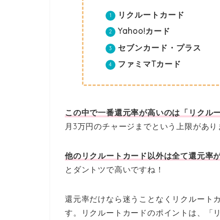
リクルートカード
Yahoo!カード
セブンカード・プラス
ファミマTカード
この中で一番還元率が高いのは「リクルー
月3万円のチャージまでという上限があり
他のリクルートカード以外は全て還元率が
とダントツで高いですね！
還元率だけなら迷うことなくリクルート
す。リクルートカードのポイントは、「