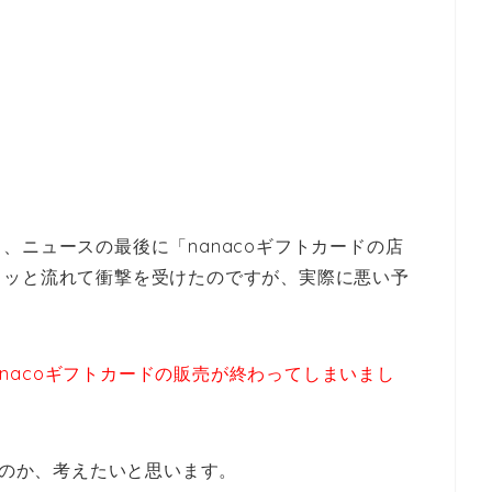
、ニュースの最後に「nanacoギフトカードの店
ラッと流れて衝撃を受けたのですが、実際に悪い予
goでnanacoギフトカードの販売が終わってしまいまし
いのか、考えたいと思います。