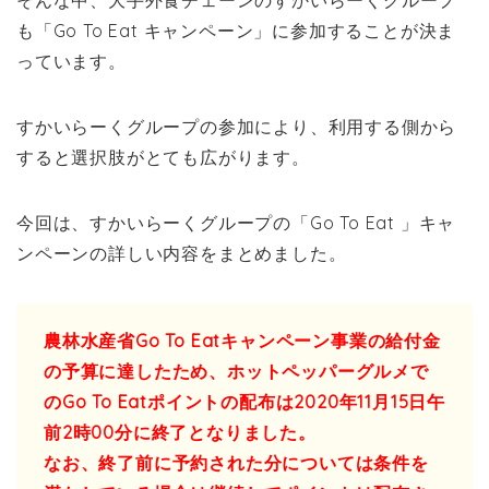
そんな中、大手外食チェーンのすかいらーくグループ
も「Go To Eat キャンペーン」に参加することが決ま
っています。
すかいらーくグループの参加により、利用する側から
すると選択肢がとても広がります。
今回は、すかいらーくグループの「Go To Eat 」キャ
ンペーンの詳しい内容をまとめました。
農林水産省Go To Eatキャンペーン事業の給付金
の予算に達したため、ホットペッパーグルメで
のGo To Eatポイントの配布は2020年11月15日午
前2時00分に終了となりました。
なお、終了前に予約された分については条件を