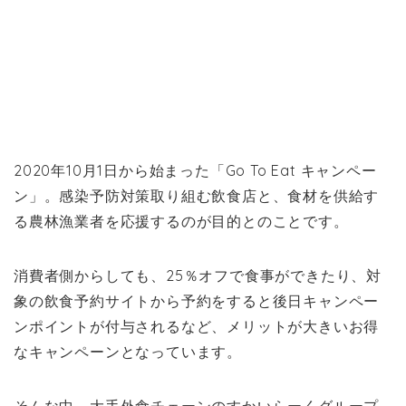
2020年10月1日から始まった「Go To Eat キャンペー
ン」。感染予防対策取り組む飲食店と、食材を供給す
る農林漁業者を応援するのが目的とのことです。
消費者側からしても、25％オフで食事ができたり、対
象の飲食予約サイトから予約をすると後日キャンペー
ンポイントが付与されるなど、メリットが大きいお得
なキャンペーンとなっています。