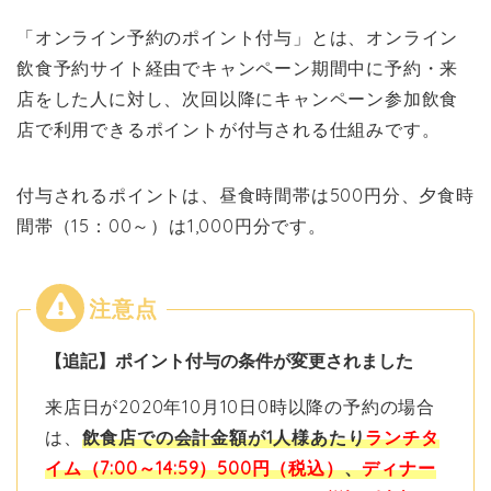
「オンライン予約のポイント付与」とは、オンライン
飲食予約サイト経由でキャンペーン期間中に予約・来
店をした人に対し、次回以降にキャンペーン参加飲食
店で利用できるポイントが付与される仕組みです。
付与されるポイントは、昼食時間帯は500円分、夕食時
間帯（15：00～）は1,000円分です。
【追記】ポイント付与の条件が変更されました
来店日が2020年10月10日0時以降の予約の場合
は、
飲食店での会計金額が1人様あたり
ランチタ
イム（7:00～14:59）500円（税込）
、
ディナー