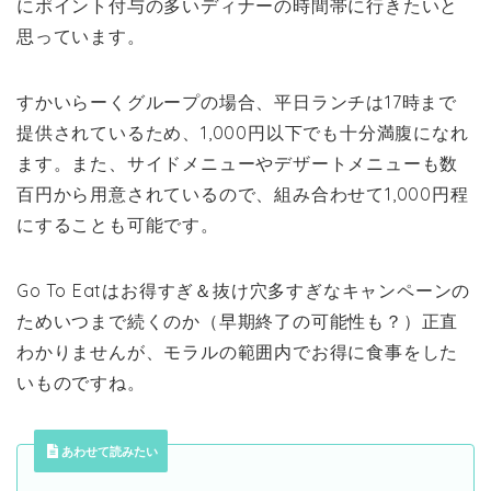
にポイント付与の多いディナーの時間帯に行きたいと
思っています。
すかいらーくグループの場合、平日ランチは17時まで
提供されているため、1,000円以下でも十分満腹になれ
ます。また、サイドメニューやデザートメニューも数
百円から用意されているので、組み合わせて1,000円程
にすることも可能です。
Go To Eatはお得すぎ＆抜け穴多すぎなキャンペーンの
ためいつまで続くのか（早期終了の可能性も？）正直
わかりませんが、モラルの範囲内でお得に食事をした
いものですね。
あわせて読みたい