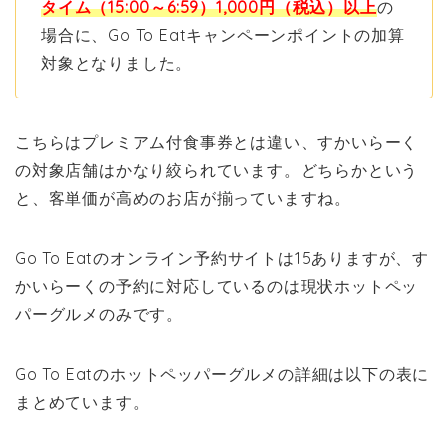
タイム（15:00～6:59）1,000円（税込）以上
の
場合に、Go To Eatキャンペーンポイントの加算
対象となりました。
こちらはプレミアム付食事券とは違い、すかいらーく
の対象店舗はかなり絞られています。どちらかという
と、客単価が高めのお店が揃っていますね。
Go To Eatのオンライン予約サイトは15ありますが、す
かいらーくの予約に対応しているのは現状ホットペッ
パーグルメのみです。
Go To Eatのホットペッパーグルメの詳細は以下の表に
まとめています。