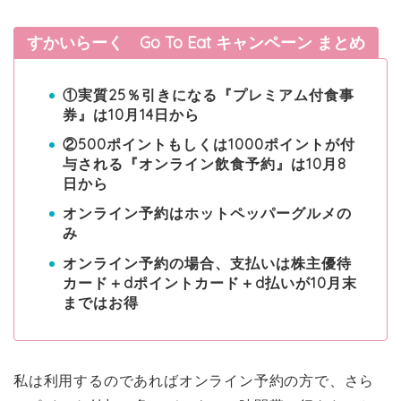
すかいらーく Go To Eat キャンペーン まとめ
①実質25％引きになる『プレミアム付食事
券』は10月14日から
②500ポイントもしくは1000ポイントが付
与される『オンライン飲食予約』は10月8
日から
オンライン予約はホットペッパーグルメの
み
オンライン予約の場合、支払いは株主優待
カード＋dポイントカード＋d払いが10月末
まではお得
私は利用するのであればオンライン予約の方で、さら