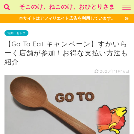
そこのけ、ねこのけ、おひとりさま
本サイトはアフィリエイト広告を利用しています。
節約・おトク
【Go To Eat キャンペーン】すかいら
ーく店舗が参加！お得な支払い方法も
紹介
2020年11月16日