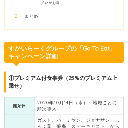
払いがお得
まとめ
すかいらーくグループの「Go To Eat」
キャンペーン詳細
①プレミアム付食事券（25％のプレミアム上
乗せ）
2020年10月14日（水）～地域ごとに
開始日
順次導入
ガスト、バーミヤン、ジョナサン、し
ゃぶ葉、夢庵、ステーキガスト、から