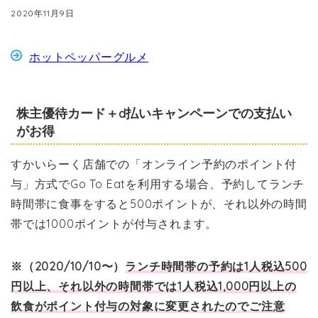
2020年11月9日
ホットペッパーグルメ
株主優待カード＋d払いキャンペーンでの支払い
がお得
すかいらーく店舗での「オンライン予約のポイント付
与」方式でGo To Eatを利用する場合、予約してランチ
時間帯に食事をすると500ポイントが、それ以外の時間
帯では1000ポイントが付与されます。
※（2020/10/10〜）
ランチ時間帯の予約は1人税込500
円以上、それ以外の時間帯では1人税込1,000円以上の
飲食がポイント付与の対象に変更されたのでご注意