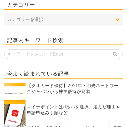
カテゴリー
記事内キーワード検索
今よく読まれている記事
【クオカード優待】2021年・明光ネットワー
クジャパンから株主優待が到着
マイナポイントはd払いを選択。選んだ理由や
申請申込み手順など