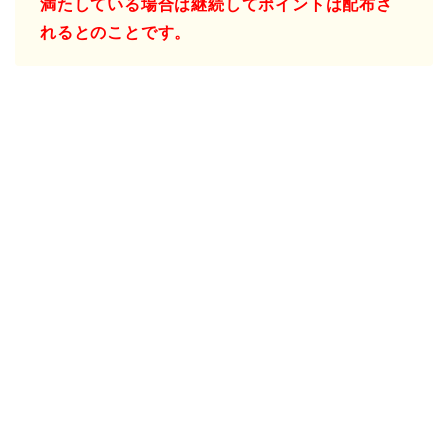
満たしている場合は継続してポイントは配布さ
れるとのことです。