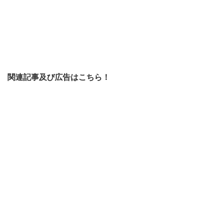
関連記事及び広告はこちら！