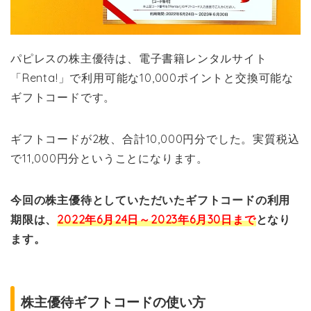
パピレスの株主優待は、電子書籍レンタルサイト
「Renta!」で利用可能な10,000ポイントと交換可能な
ギフトコードです。
ギフトコードが2枚、合計10,000円分でした。実質税込
で11,000円分ということになります。
今回の株主優待としていただいたギフトコードの利用
期限は、
2022年6月24日～2023年6月30日まで
となり
ます。
株主優待ギフトコードの使い方