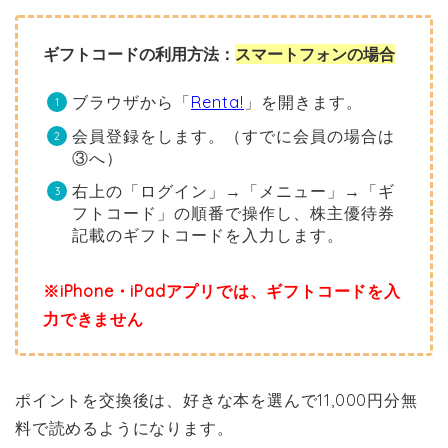
ギフトコードの利用方法：
スマートフォンの場合
ブラウザから「
Renta!
」を開きます。
会員登録をします。（すでに会員の場合は
③へ）
右上の「ログイン」→「メニュー」→「ギ
フトコード」の順番で操作し、株主優待券
記載のギフトコードを入力します。
※iPhone・iPadアプリでは、ギフトコードを入
力できません
ポイントを交換後は、好きな本を選んで11,000円分無
料で読めるようになります。