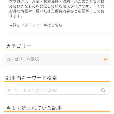
本ブログは、お金・株主優待・節約・ねこのことなど自
分の好きなものを発信している個人ブログです。日々の
お得な情報や、届いた株主優待内容などを記事にしてお
ります。
→
詳しいプロフィールはこちら
カテゴリー
記事内キーワード検索
今よく読まれている記事