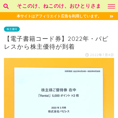
そこのけ、ねこのけ、おひとりさま
本サイトはアフィリエイト広告を利用しています。
株主優待
【電子書籍コード券】2022年・パピ
レスから株主優待が到着
2022年7月4日