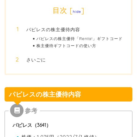
目次
[
]
hide
パピレスの株主優待内容
パピレスの株主優待「Renta!」ギフトコード
株主優待ギフトコードの使い方
さいごに
パピレスの株主優待内容
パピレス（3641）