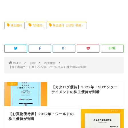
株主優待
3月優待
株主優待（お買い物券）
HOME
お金
株主優待
【電子書籍コード券】2022年・パピレスから株主優待が到着
【カタログ優待】2022年・SDエンター
テイメントの株主優待が到着
【お買物優待券】2022年・ワールドの
株主優待が到着