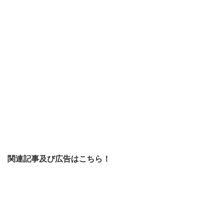
関連記事及び広告はこちら！