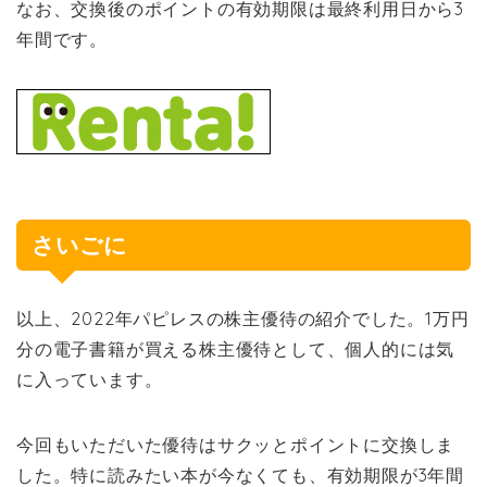
なお、交換後のポイントの有効期限は最終利用日から3
年間です。
さいごに
以上、2022年パピレスの株主優待の紹介でした。1万円
分の電子書籍が買える株主優待として、個人的には気
に入っています。
今回もいただいた優待はサクッとポイントに交換しま
した。特に読みたい本が今なくても、有効期限が3年間