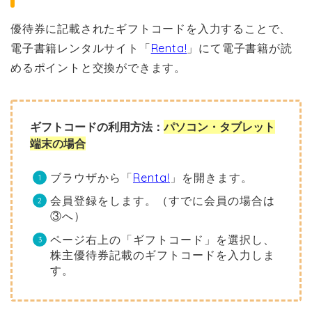
優待券に記載されたギフトコードを入力することで、
電子書籍レンタルサイト「
Renta!
」にて電子書籍が読
めるポイントと交換ができます。
ギフトコードの利用方法：
パソコン・タブレット
端末の場合
ブラウザから「
Renta!
」を開きます。
会員登録をします。（すでに会員の場合は
③へ）
ページ右上の「ギフトコード」を選択し、
株主優待券記載のギフトコードを入力しま
す。