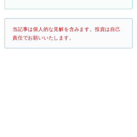
当記事は個人的な見解を含みます。投資は自己
責任でお願いいたします。