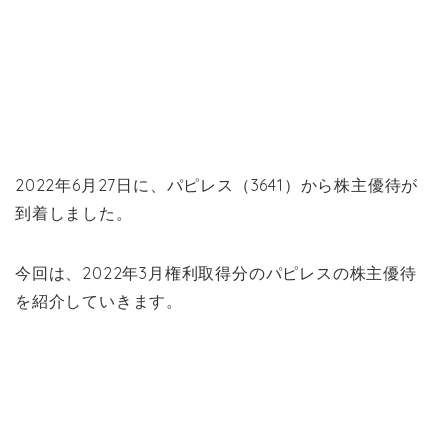
2022年6月27日に、パピレス（3641）から株主優待が
到着しました。
今回は、2022年3月権利取得分のパピレスの株主優待
を紹介していきます。