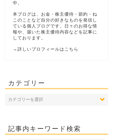
中。
本ブログは、お金・株主優待・節約・ね
このことなど自分の好きなものを発信し
ている個人ブログです。日々のお得な情
報や、届いた株主優待内容などを記事に
しております。
→
詳しいプロフィールはこちら
カテゴリー
記事内キーワード検索