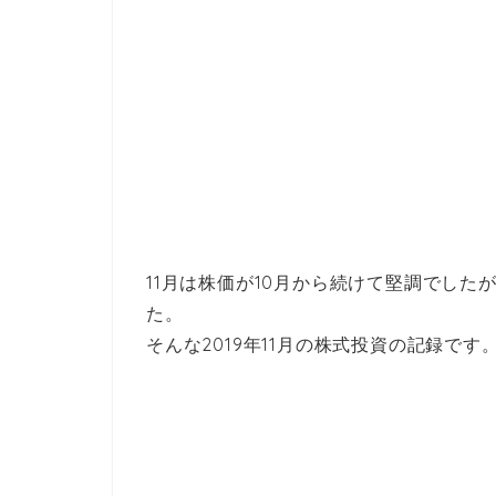
11月は株価が10月から続けて堅調でし
た。
そんな2019年11月の株式投資の記録です