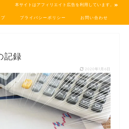
本サイトはアフィリエイト広告を利用しています。
ップ
プライバシーポリシー
お問い合わせ
資の記録
2020年1月6日