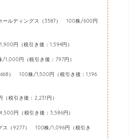
ルディングス（3387） 100株/600円
1,900円（税引き後：1,594円）
/1,000円（税引き後：797円）
） 100株/1,500円（税引き後：1,196
00円（税引き後：2,231円）
4,500円（税引き後：3,586円）
9277） 100株/1,096円（税引き