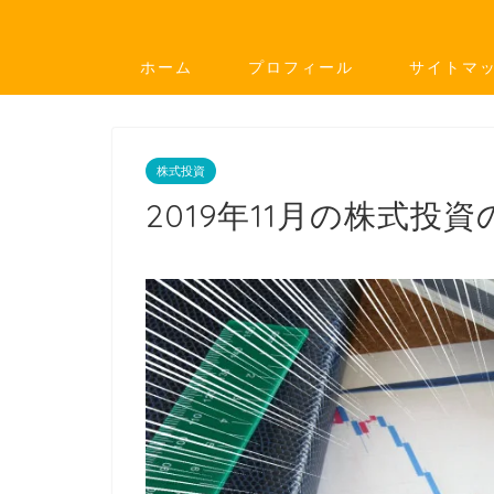
ホーム
プロフィール
サイトマ
株式投資
2019年11月の株式投