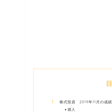
株式投資 2019年11月の成績
購入