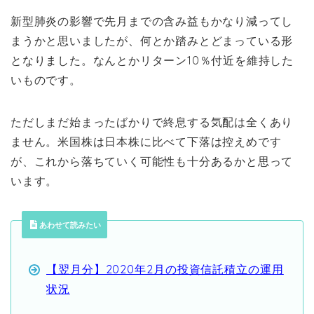
新型肺炎の影響で先月までの含み益もかなり減ってし
まうかと思いましたが、何とか踏みとどまっている形
となりました。なんとかリターン10％付近を維持した
いものです。
ただしまだ始まったばかりで終息する気配は全くあり
ません。米国株は日本株に比べて下落は控えめです
が、これから落ちていく可能性も十分あるかと思って
います。
あわせて読みたい
【翌月分】2020年2月の投資信託積立の運用
状況