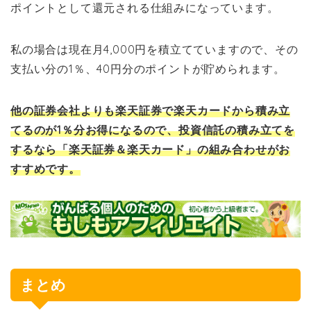
ポイントとして還元される仕組みになっています。
私の場合は現在月4,000円を積立てていますので、その
支払い分の1％、40円分のポイントが貯められます。
他の証券会社よりも楽天証券で楽天カードから積み立
てるのが1％分お得になるので、投資信託の積み立てを
するなら「楽天証券＆楽天カード」の組み合わせがお
すすめです。
まとめ