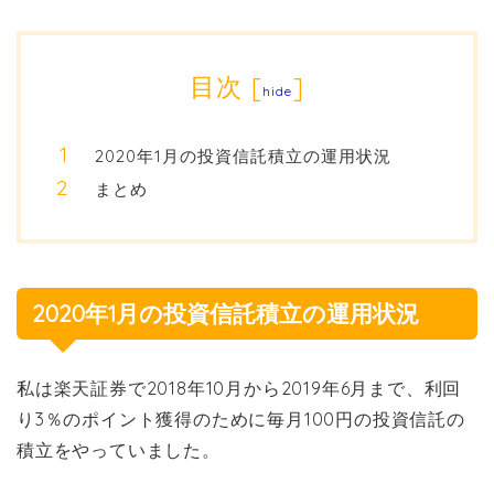
目次
[
]
hide
2020年1月の投資信託積立の運用状況
まとめ
2020年1月の投資信託積立の運用状況
私は楽天証券で2018年10月から2019年6月まで、利回
り3％のポイント獲得のために毎月100円の投資信託の
積立をやっていました。