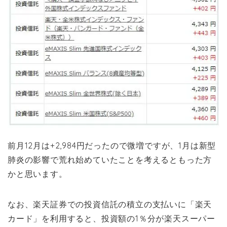
前月12月は+2,984円だったので微増ですが、1月は新型
肺炎の影響で荒れ始めていたことを考えるともった方
かと思います。
なお、楽天証券での投資信託の積立の支払いに「楽天
カード」を利用すると、投資額の1％分が楽天スーパー