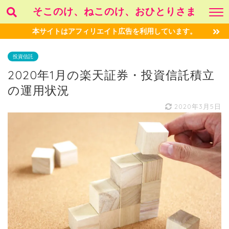
そこのけ、ねこのけ、おひとりさま
本サイトはアフィリエイト広告を利用しています。
投資信託
2020年1月の楽天証券・投資信託積立
の運用状況
2020年3月5日