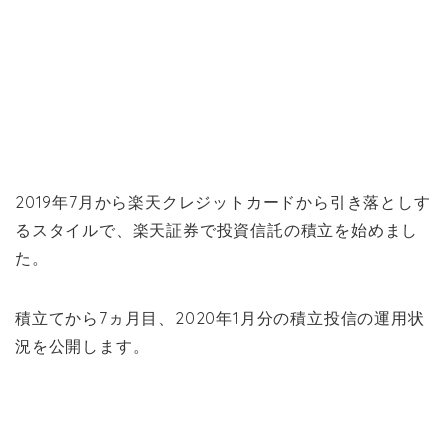
2019年7月から楽天クレジットカードから引き落としす
るスタイルで、楽天証券で投資信託の積立を始めまし
た。
積立てから7ヵ月目、2020年1月分の積立投信の運用状
況を公開します。