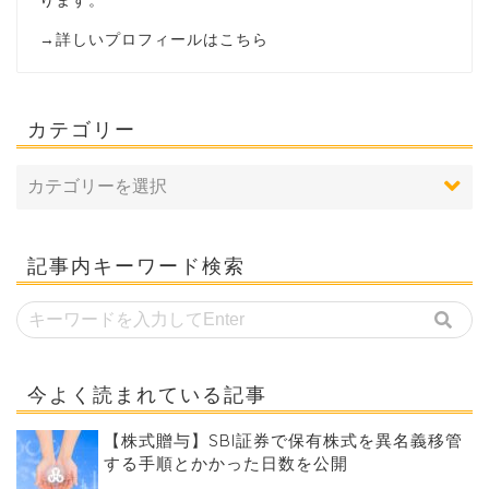
→
詳しいプロフィールはこちら
カテゴリー
記事内キーワード検索
今よく読まれている記事
【株式贈与】SBI証券で保有株式を異名義移管
する手順とかかった日数を公開