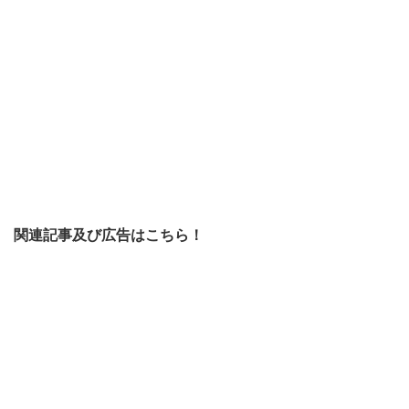
関連記事及び広告はこちら！