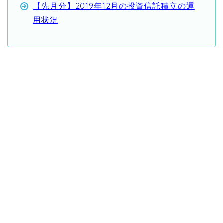
【先月分】2019年12月の投資信託積立の運
用状況