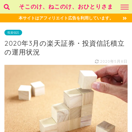
そこのけ、ねこのけ、おひとりさま
本サイトはアフィリエイト広告を利用しています。
投資信託
2020年3月の楽天証券・投資信託積立
の運用状況
2020年5月8日