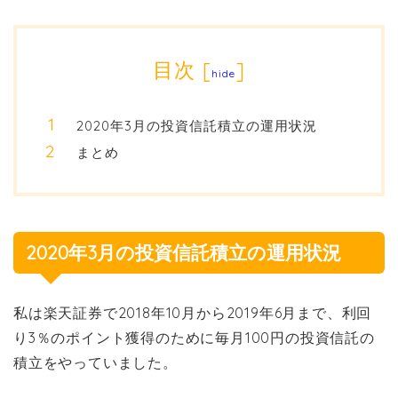
目次
[
]
hide
2020年3月の投資信託積立の運用状況
まとめ
2020年3月の投資信託積立の運用状況
私は楽天証券で2018年10月から2019年6月まで、利回
り3％のポイント獲得のために毎月100円の投資信託の
積立をやっていました。