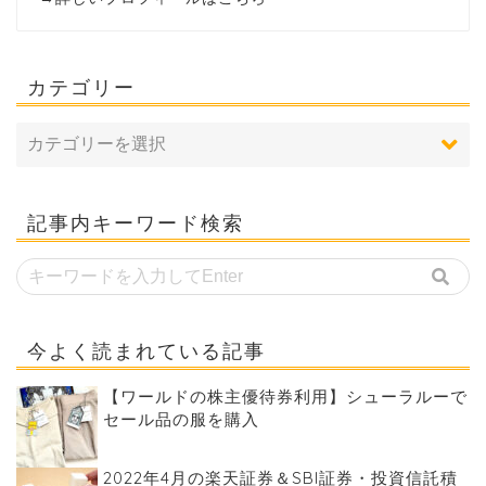
カテゴリー
記事内キーワード検索
今よく読まれている記事
【ワールドの株主優待券利用】シューラルーで
セール品の服を購入
2022年4月の楽天証券＆SBI証券・投資信託積