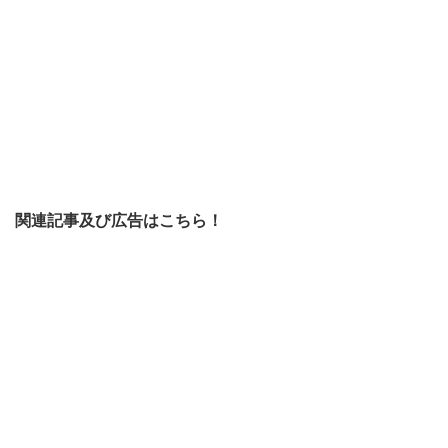
関連記事及び広告はこちら！