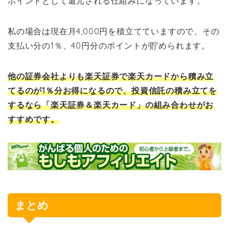
ポイントとして還元される仕組みになっています。
私の場合は現在月4,000円を積立てていますので、その
支払い分の1％、40円分のポイントが貯められます。
他の証券会社よりも楽天証券で楽天カードから積み立
てるのが1％分お得になるので、投資信託の積み立てを
するなら「楽天証券＆楽天カード」の組み合わせがお
すすめです。
まとめ