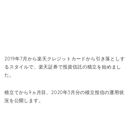
2019年7月から楽天クレジットカードから引き落としす
るスタイルで、楽天証券で投資信託の積立を始めまし
た。
積立てから9ヵ月目、2020年3月分の積立投信の運用状
況を公開します。