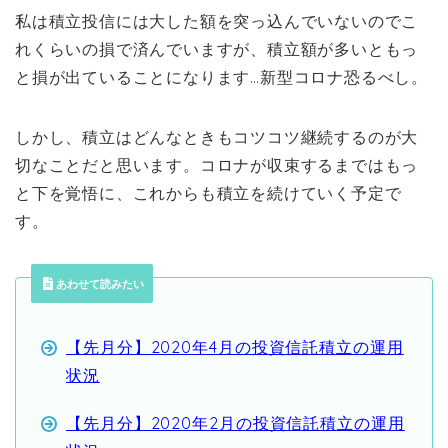
私は積立投信には大した額を突っ込んでいないのでこ
れくらいの損で済んでいますが、積立額が多いともっ
と損が出ていることになります…新型コロナ恐るべし。
しかし、積立はどんなときもコツコツ継続するのが大
切なことだと思います。コロナが収束するまではもっ
と下を覚悟に、これからも積立を続けていく予定で
す。
あわせて読みたい
【先月分】2020年4月の投資信託積立の運用
状況
【先月分】2020年2月の投資信託積立の運用